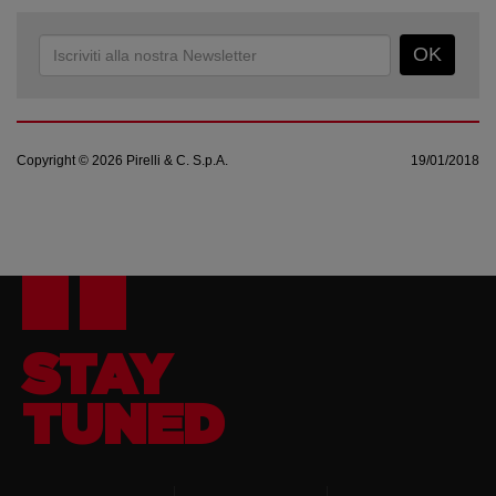
OK
Copyright © 2026 Pirelli & C. S.p.A.
19/01/2018
STAY
TUNED