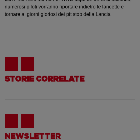
numerosi piloti vorranno riportare indietro le lancette e
tornare ai giorni gloriosi dei pit stop della Lancia
STORIE CORRELATE
NEWSLETTER