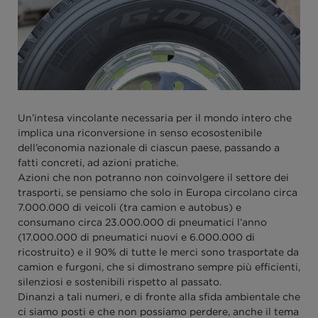
Un’intesa vincolante necessaria per il mondo intero che
implica una riconversione in senso ecosostenibile
dell’economia nazionale di ciascun paese, passando a
fatti concreti, ad azioni pratiche.
Azioni che non potranno non coinvolgere il settore dei
trasporti, se pensiamo che solo in Europa circolano circa
7.000.000 di veicoli (tra camion e autobus) e
consumano circa 23.000.000 di pneumatici l’anno
(17.000.000 di pneumatici nuovi e 6.000.000 di
ricostruito) e il 90% di tutte le merci sono trasportate da
camion e furgoni, che si dimostrano sempre più efficienti,
silenziosi e sostenibili rispetto al passato.
Dinanzi a tali numeri, e di fronte alla sfida ambientale che
ci siamo posti e che non possiamo perdere, anche il tema