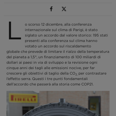
L
o scorso 12 dicembre, alla conferenza
internazionale sul clima di Parigi, è stato
siglato un accordo dal valore storico: 195 stati
presenti alla conferenza sul clima hanno
votato un accordo sul riscaldamento
globale che prevede di limitare il rialzo della temperatura
del pianeta a 1,5°, un finanziamento di 100 miliardi di
dollari ai paesi in via di sviluppo e la revisione ogni
cinque anni dei tagli alle emissioni nocive, per far
crescere gli obiettivi di taglio della CO
per contrastare
2,
l’effetto serra. Questi i tre punti fondamentali
dell’accordo che passerà alla storia come COP21.