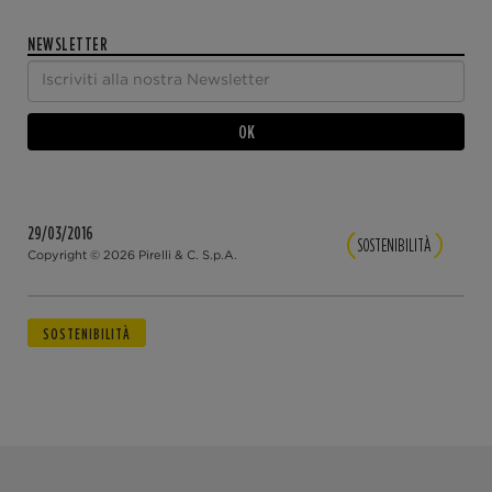
NEWSLETTER
OK
29/03/2016
SOSTENIBILITÀ
Copyright © 2026 Pirelli & C. S.p.A.
SOSTENIBILITÀ